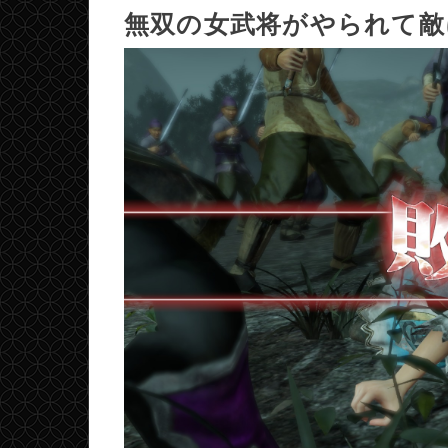
無双の女武将がやられて敵