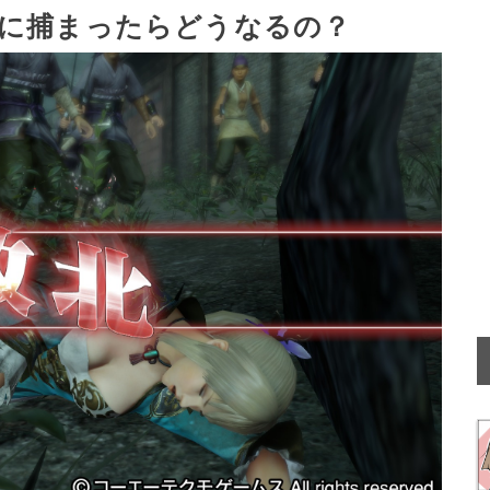
に捕まったらどうなるの？