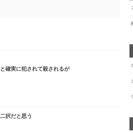
と確実に犯されて殺されるが
二択だと思う