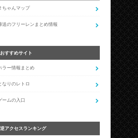
２ちゃんマップ
葬送のフリーレンまとめ情報
おすすめサイト
ホラー情報まとめ
となりのレトロ
ゲームの入口
逆アクセスランキング