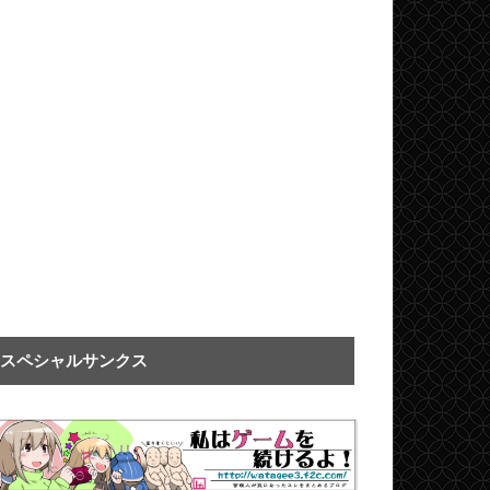
スペシャルサンクス