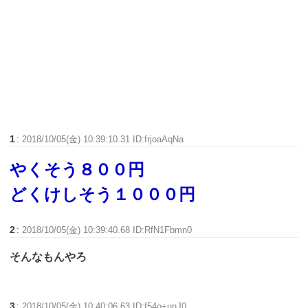
1
:
2018/10/05(金) 10:39:10.31 ID:frjoaAqNa
やくそう８００円
どくけしそう１０００円
2
:
2018/10/05(金) 10:39:40.68 ID:RfN1Fbmn0
そんなもんやろ
3
:
2018/10/05(金) 10:40:06.63 ID:f54o+unJ0