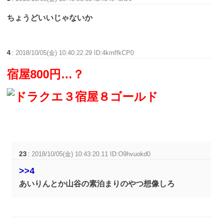
ちょうどいいじゃないか
4
:
2018/10/05(金) 10:40:22.29 ID:4kmffkCP0
宿屋800円…？
23
:
2018/10/05(金) 10:43:20.11 ID:O9hvuokd0
>>4
あいりんとか山谷の素泊まりのやつ想像しろ