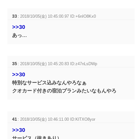
33
:
2018/10/05(金) 10:45:00.97 ID:+6nIO8Kx0
>>30
あっ…
35
:
2018/10/05(金) 10:45:20.83 ID:z47nLsDWp
>>30
特別なサービス込みなんやろなぁ
クオカード付きの宿泊プランみたいなもんやろ
41
:
2018/10/05(金) 10:46:11.00 ID:KlTXO8yor
>>30
サービス（抜きあり）