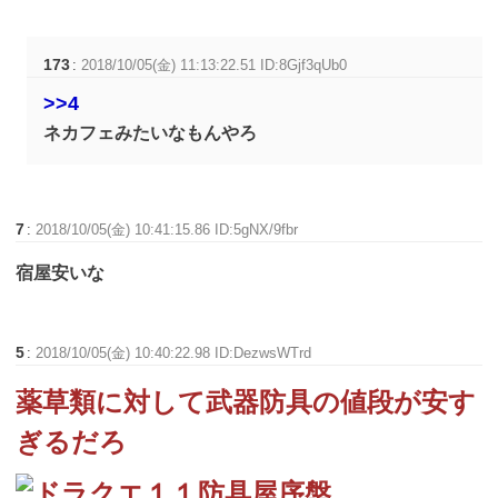
173
:
2018/10/05(金) 11:13:22.51 ID:8Gjf3qUb0
>>4
ネカフェみたいなもんやろ
7
:
2018/10/05(金) 10:41:15.86 ID:5gNX/9fbr
宿屋安いな
5
:
2018/10/05(金) 10:40:22.98 ID:DezwsWTrd
薬草類に対して武器防具の値段が安す
ぎるだろ