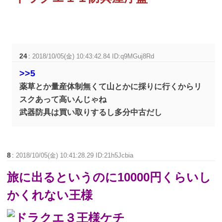
24
:
2018/10/05(金) 10:43:42.84 ID:q9MGuj8Rd
>>5
薬草とか量産体制無くて山とかに採りに行くからリ
スクあって高いんじゃね
武器防具は買い取りするし多分中古だし
8
:
2018/10/05(金) 10:41:28.29 ID:21h5Jcbia
旅に出るというのに10000円くらいし
かくれない王様