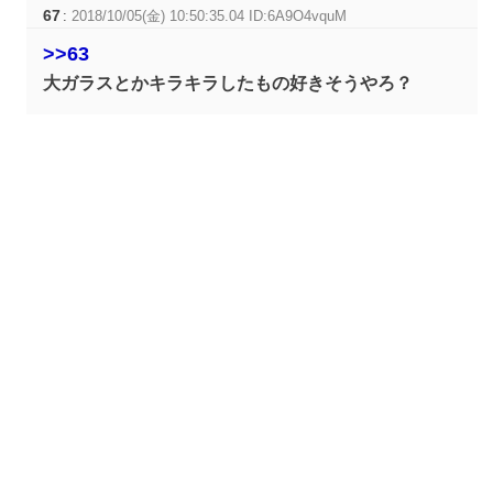
67
:
2018/10/05(金) 10:50:35.04 ID:6A9O4vquM
>>63
大ガラスとかキラキラしたもの好きそうやろ？