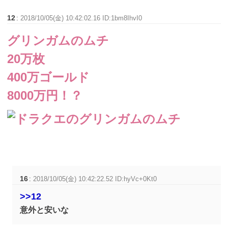
12
:
2018/10/05(金) 10:42:02.16 ID:1bm8IhvI0
グリンガムのムチ
20万枚
400万ゴールド
8000万円！？
16
:
2018/10/05(金) 10:42:22.52 ID:hyVc+0Kt0
>>12
意外と安いな