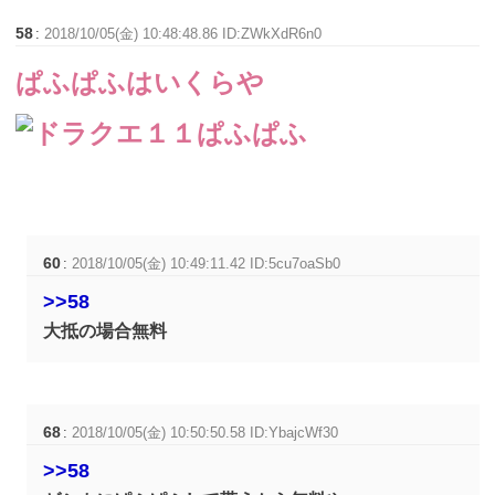
58
:
2018/10/05(金) 10:48:48.86 ID:ZWkXdR6n0
ぱふぱふはいくらや
60
:
2018/10/05(金) 10:49:11.42 ID:5cu7oaSb0
>>58
大抵の場合無料
68
:
2018/10/05(金) 10:50:50.58 ID:YbajcWf30
>>58