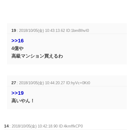
19
:
2018/10/05(金) 10:43:13.62 ID:1bm8IhvI0
>>16
4億や
高級マンション買えるわ
27
:
2018/10/05(金) 10:44:20.27 ID:hyVc+0Kt0
>>19
高いやん！
14
:
2018/10/05(金) 10:42:18.90 ID:4kmffkCP0