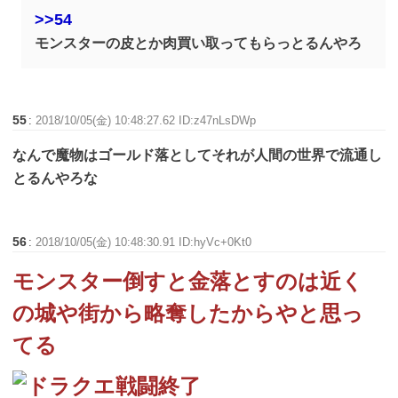
>>54
モンスターの皮とか肉買い取ってもらっとるんやろ
55
:
2018/10/05(金) 10:48:27.62 ID:z47nLsDWp
なんで魔物はゴールド落としてそれが人間の世界で流通し
とるんやろな
56
:
2018/10/05(金) 10:48:30.91 ID:hyVc+0Kt0
モンスター倒すと金落とすのは近く
の城や街から略奪したからやと思っ
てる