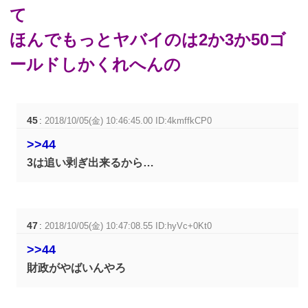
て
ほんでもっとヤバイのは2か3か50ゴ
ールドしかくれへんの
45
:
2018/10/05(金) 10:46:45.00 ID:4kmffkCP0
>>44
3は追い剥ぎ出来るから…
47
:
2018/10/05(金) 10:47:08.55 ID:hyVc+0Kt0
>>44
財政がやばいんやろ