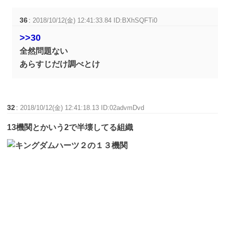
36
:
2018/10/12(金) 12:41:33.84 ID:BXhSQFTi0
>>30
全然問題ない
あらすじだけ調べとけ
32
:
2018/10/12(金) 12:41:18.13 ID:02advmDvd
13機関とかいう2で半壊してる組織