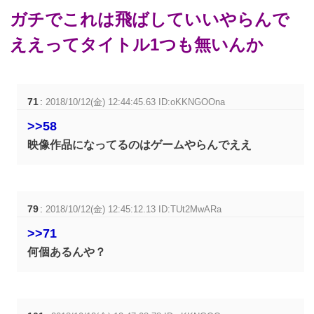
ガチでこれは飛ばしていいやらんで
ええってタイトル1つも無いんか
71
:
2018/10/12(金) 12:44:45.63 ID:oKKNGOOna
>>58
映像作品になってるのはゲームやらんでええ
79
:
2018/10/12(金) 12:45:12.13 ID:TUt2MwARa
>>71
何個あるんや？