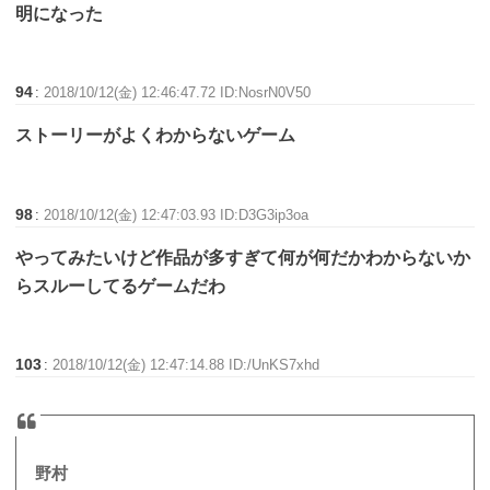
明になった
94
:
2018/10/12(金) 12:46:47.72 ID:NosrN0V50
ストーリーがよくわからないゲーム
98
:
2018/10/12(金) 12:47:03.93 ID:D3G3ip3oa
やってみたいけど作品が多すぎて何が何だかわからないか
らスルーしてるゲームだわ
103
:
2018/10/12(金) 12:47:14.88 ID:/UnKS7xhd
野村