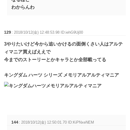
わからんわ
129
:
2018/10/12(金) 12:48:53.98 ID:iehG9Uj00
3やりたいけど今から追いかけるの面倒くさい人はアルテ
ィマニア買えばええで
今までのストーリーとかキャラとか全部載ってる
キングダム ハーツ シリーズ メモリアルアルティマニア
144
:
2018/10/12(金) 12:50:01.70 ID:KiPNxeNEM