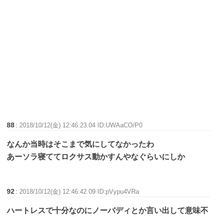
88
:
2018/10/12(金) 12:46:23.04 ID:UWAaCO/P0
なんか当時はそこまで気にしてなかったわ
あーソラ寝ててロクサス動かすんやなぐらいにしか
92
:
2018/10/12(金) 12:46:42.09 ID:pVypu4VRa
ハートレスで十分なのにノーバディとか言い出して意味不