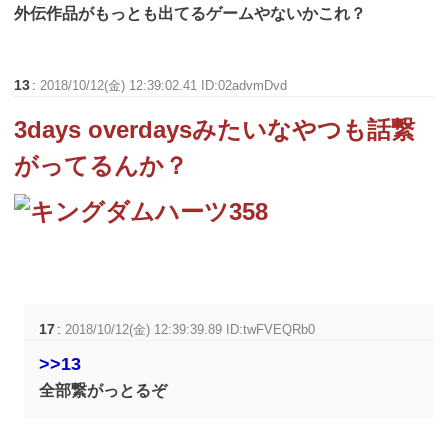
外伝作品がもっとも出てるゲームやないかこれ？
13
:
2018/10/12(金) 12:39:02.41 ID:02advmDvd
3days overdaysみたいなやつも話繋
がってるんか？
17
:
2018/10/12(金) 12:39:39.89 ID:twFVEQRb0
>>13
全部繋がっとるぞ