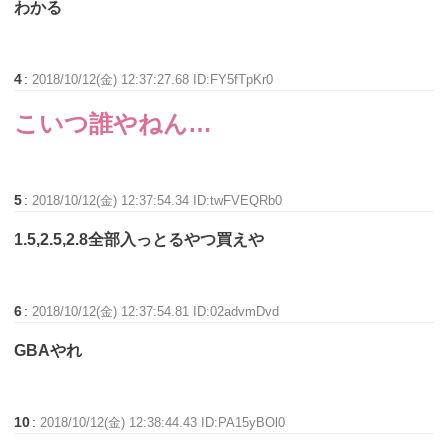
わかる
4
:
2018/10/12(金) 12:37:27.68 ID:FY5fTpKr0
こいつ誰やねん…
5
:
2018/10/12(金) 12:37:54.34 ID:twFVEQRb0
1.5,2.5,2.8全部入っとるやつ買えや
6
:
2018/10/12(金) 12:37:54.81 ID:02advmDvd
GBAやれ
10
:
2018/10/12(金) 12:38:44.43 ID:PA15yBOl0