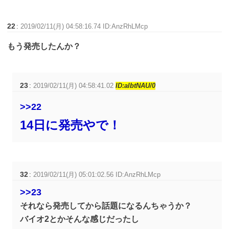
22
:
2019/02/11(月) 04:58:16.74 ID:AnzRhLMcp
もう発売したんか？
23
:
2019/02/11(月) 04:58:41.02
ID:aIbtNAU/0
>>22
14日に発売やで！
32
:
2019/02/11(月) 05:01:02.56 ID:AnzRhLMcp
>>23
それなら発売してから話題になるんちゃうか？
バイオ2とかそんな感じだったし