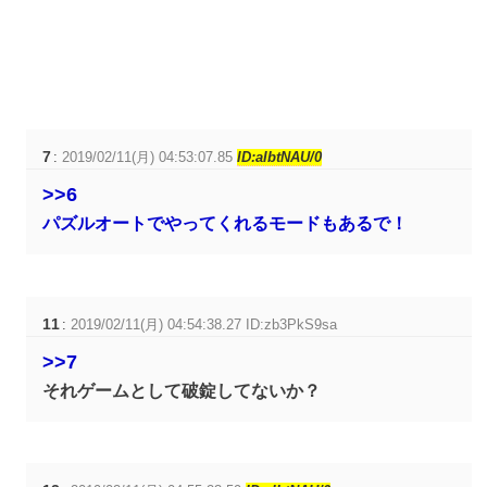
7
:
2019/02/11(月) 04:53:07.85
ID:aIbtNAU/0
>>6
パズルオートでやってくれるモードもあるで！
11
:
2019/02/11(月) 04:54:38.27 ID:zb3PkS9sa
>>7
それゲームとして破錠してないか？