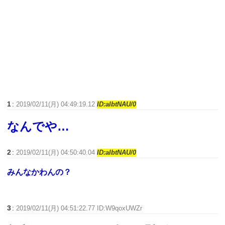
1
:
2019/02/11(月) 04:49:19.12
ID:aIbtNAU/0
なんでや…
2
:
2019/02/11(月) 04:50:40.04
ID:aIbtNAU/0
みんなかわんの？
3
:
2019/02/11(月) 04:51:22.77 ID:W9qoxUWZr