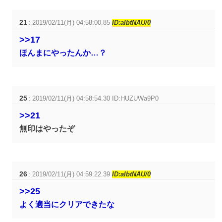
21
:
2019/02/11(月) 04:58:00.85
ID:aIbtNAU/0
>>17
ほんまにやったんか…？
25
:
2019/02/11(月) 04:58:54.30 ID:HUZUWa9P0
>>21
無印はやったぞ
26
:
2019/02/11(月) 04:59:22.39
ID:aIbtNAU/0
>>25
よく適当にクリアできたな