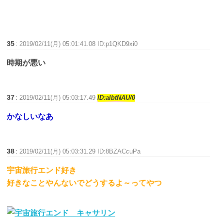
35
:
2019/02/11(月) 05:01:41.08 ID:p1QKD9xi0
時期が悪い
37
:
2019/02/11(月) 05:03:17.49
ID:aIbtNAU/0
かなしいなあ
38
:
2019/02/11(月) 05:03:31.29 ID:8BZACcuPa
宇宙旅行エンド好き
好きなことやんないでどうするよ～ってやつ