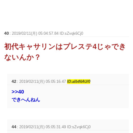
40
:
2019/02/11(月) 05:04:57.84 ID:sZvqk6Cj0
初代キャサリンはプレステ4じゃでき
ないんか？
42
:
2019/02/11(月) 05:05:16.47
ID:aIbtNAU/0
>>40
できへんねん
44
:
2019/02/11(月) 05:05:31.49 ID:sZvqk6Cj0