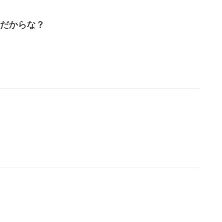
だからな？