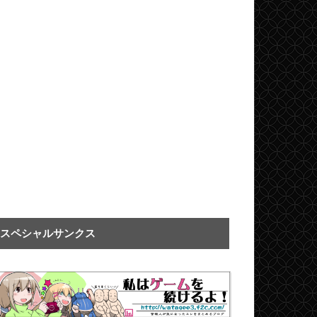
スペシャルサンクス