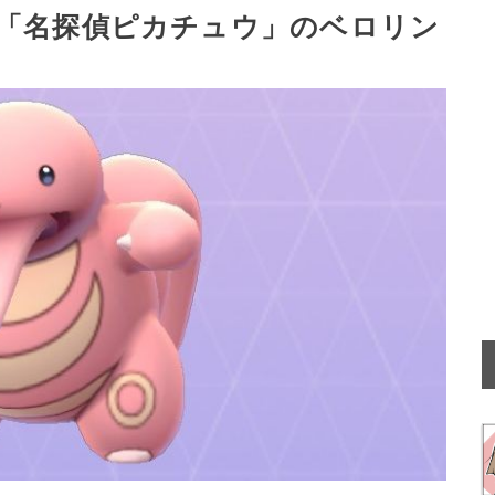
「名探偵ピカチュウ」のベロリン