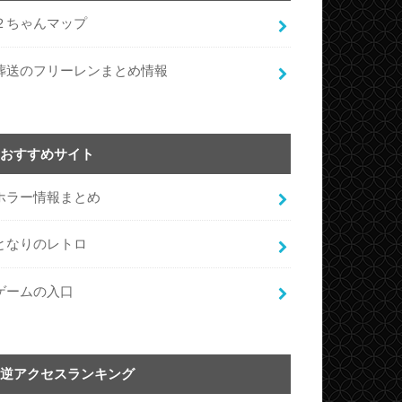
２ちゃんマップ
葬送のフリーレンまとめ情報
おすすめサイト
ホラー情報まとめ
となりのレトロ
ゲームの入口
逆アクセスランキング