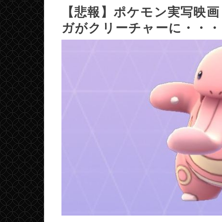
【悲報】ポケモン実写映画
ガがクリーチャーに・・・