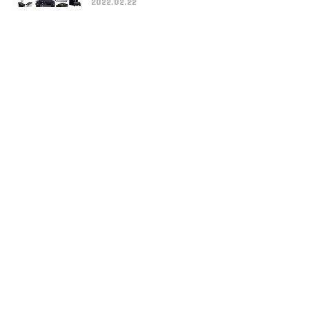
2022.02.22