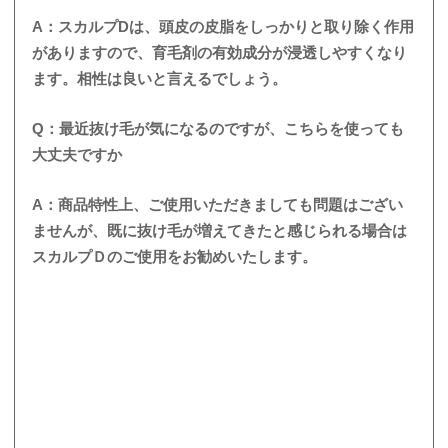
A：スカルプDは、頭皮の皮脂をしっかりと取り除く作用
がありますので、育毛剤の有効成分が浸透しやすくなり
ます。相性は良いと言えるでしょう。
Q：最近抜け毛が気になるのですが、こちらを使っても
大丈夫ですか
A：商品特性上、ご使用いただきましても問題はござい
ませんが、既に抜け毛が増えてきたと感じられる場合は
スカルプＤのご使用をお勧めいたします。