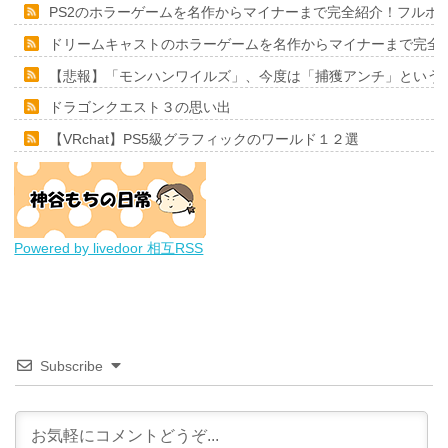
PS2のホラーゲームを名作からマイナーまで完全紹介！フルポ
ドリームキャストのホラーゲームを名作からマイナーまで完全
【悲報】「モンハンワイルズ」、今度は「捕獲アンチ」という
ドラゴンクエスト３の思い出
【VRchat】PS5級グラフィックのワールド１２選
Powered by livedoor 相互RSS
Subscribe