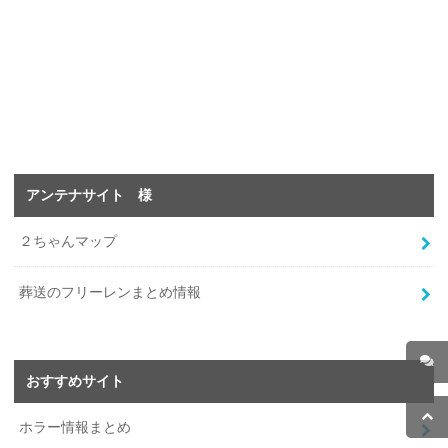
アンテナサイト 様
２ちゃんマップ
葬送のフリーレンまとめ情報
おすすめサイト
ホラー情報まとめ