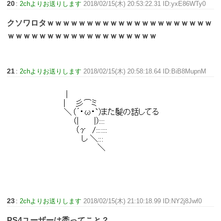
20
:
2chよりお送りします
2018/02/15(木) 20:53:22.31 ID:yxE86WTy0
クソワロタｗｗｗｗｗｗｗｗｗｗｗｗｗｗｗｗｗｗｗｗｗ
ｗｗｗｗｗｗｗｗｗｗｗｗｗｗｗｗｗｗｗ
21
:
2chよりお送りします
2018/02/15(木) 20:58:18.64 ID:BiB8MupnM
23
:
2chよりお送りします
2018/02/15(木) 21:10:18.99 ID:NY2j8Jwf0
PS4ユーザーは禿ってこと？