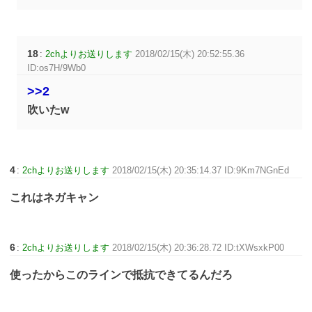
18
:
2chよりお送りします
2018/02/15(木) 20:52:55.36
ID:os7H/9Wb0
>>2
吹いたw
4
:
2chよりお送りします
2018/02/15(木) 20:35:14.37 ID:9Km7NGnEd
これはネガキャン
6
:
2chよりお送りします
2018/02/15(木) 20:36:28.72 ID:tXWsxkP00
使ったからこのラインで抵抗できてるんだろ