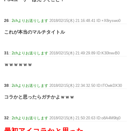
26
:
2chよりお送りします
2018/02/15(木) 21:16:48.41 ID:+X8ryswo0
これが本当のマルチタイトル
31
:
2chよりお送りします
2018/02/15(木) 21:49:29.89 ID:K30lrwvB0
ｗｗｗｗｗｗ
38
:
2chよりお送りします
2018/02/15(木) 22:34:32.50 ID:tTOwkDX30
コラかと思ったらガチかよｗｗｗ
32
:
2chよりお送りします
2018/02/15(木) 21:50:20.63 ID:o8A4M9bj0
最初アイコラかと思った