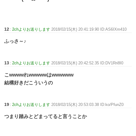
12
:
2chよりお送りします
2018/02/15(木) 20:41:19.90 ID:AS6IXm410
ふっさ～♪
13
:
2chよりお送りします
2018/02/15(木) 20:42:52.35 ID:DV1Rri8I0
こwwwwれwwwwwはwwwwww
結構好きだこういうの
19
:
2chよりお送りします
2018/02/15(木) 20:53:03.38 ID:ko/PfunZ0
つまり踏みとどまってると言うことか