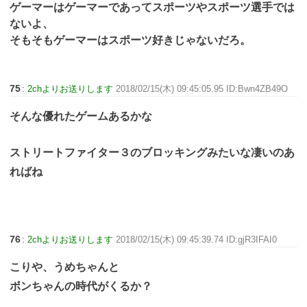
ゲーマーはゲーマーであってスポーツやスポーツ選手では
ないよ、
そもそもゲーマーはスポーツ好きじゃないだろ。
75
:
2chよりお送りします
2018/02/15(木) 09:45:05.95 ID:Bwn4ZB49O
そんな優れたゲームあるかな
ストリートファイター３のブロッキングみたいな凄いのあ
ればね
76
:
2chよりお送りします
2018/02/15(木) 09:45:39.74 ID:gjR3IFAI0
こりや、うめちゃんと
ボンちゃんの時代がくるか？