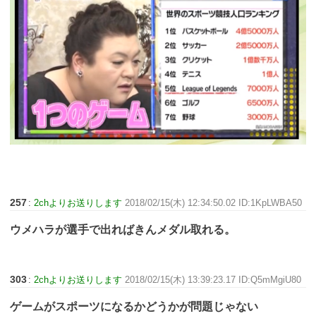
257
:
2chよりお送りします
2018/02/15(木) 12:34:50.02 ID:1KpLWBA50
ウメハラが選手で出ればきんメダル取れる。
303
:
2chよりお送りします
2018/02/15(木) 13:39:23.17 ID:Q5mMgiU80
ゲームがスポーツになるかどうかが問題じゃない