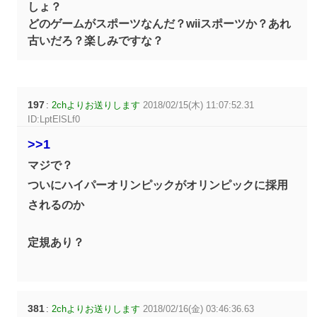
しょ？
どのゲームがスポーツなんだ？wiiスポーツか？あれ
古いだろ？楽しみですな？
197
:
2chよりお送りします
2018/02/15(木) 11:07:52.31
ID:LptElSLf0
>>1
マジで？
ついにハイパーオリンピックがオリンピックに採用
されるのか
定規あり？
381
:
2chよりお送りします
2018/02/16(金) 03:46:36.63