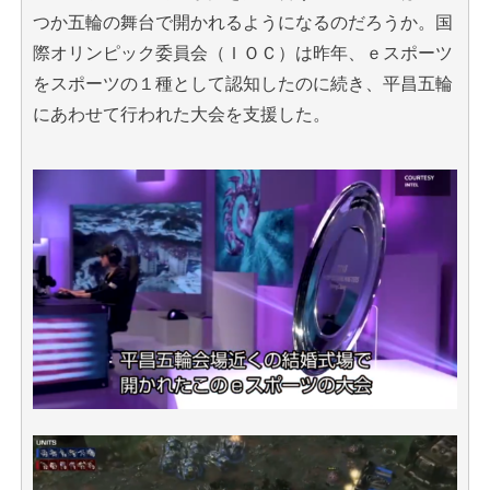
つか五輪の舞台で開かれるようになるのだろうか。国
際オリンピック委員会（ＩＯＣ）は昨年、ｅスポーツ
をスポーツの１種として認知したのに続き、平昌五輪
にあわせて行われた大会を支援した。