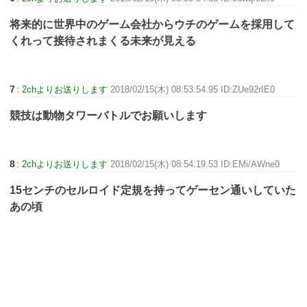
将来的に世界中のゲーム会社からウチのゲームを採用して
くれって接待されまくる未来が見える
7
:
2chよりお送りします
2018/02/15(木) 08:53:54.95 ID:ZUe92rIE0
競技は動物タワーバトルでお願いします
8
:
2chよりお送りします
2018/02/15(木) 08:54:19.53 ID:EMi/AWne0
15センチのセルロイド定規を持ってゲーセン通いしていた
あの頃