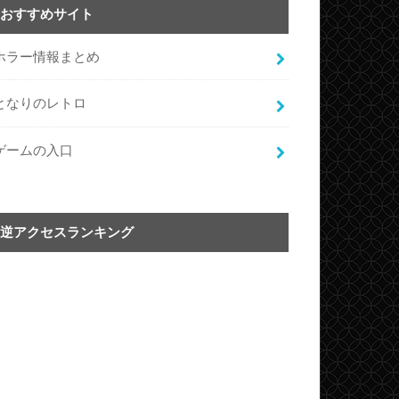
おすすめサイト
ホラー情報まとめ
となりのレトロ
ゲームの入口
逆アクセスランキング