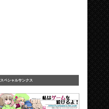
スペシャルサンクス