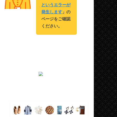
というエラーが
発生します
」の
ページをご確認
ください。