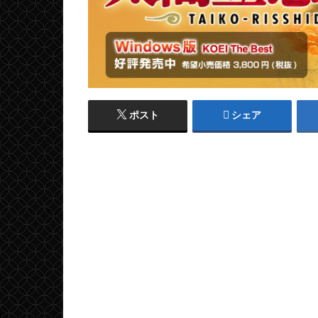
ポスト
シェア