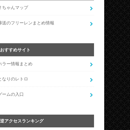
２ちゃんマップ
葬送のフリーレンまとめ情報
おすすめサイト
ホラー情報まとめ
となりのレトロ
ゲームの入口
逆アクセスランキング