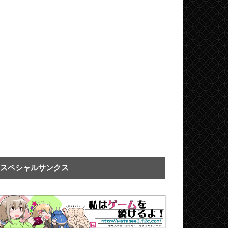
スペシャルサンクス