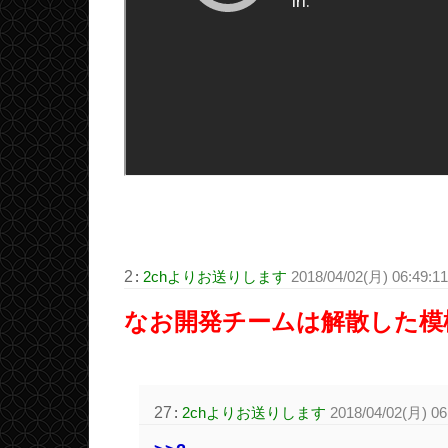
2
:
2chよりお送りします
2018/04/02(月) 06:49:1
なお開発チームは解散した模
27
:
2chよりお送りします
2018/04/02(月) 0