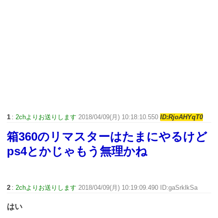
1
:
2chよりお送りします
2018/04/09(月) 10:18:10.550
ID:RjoAHYqT0
箱360のリマスターはたまにやるけど
ps4とかじゃもう無理かね
2
:
2chよりお送りします
2018/04/09(月) 10:19:09.490 ID:gaSrklkSa
はい