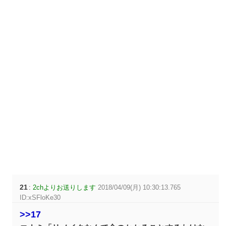
21
:
2chよりお送りします
2018/04/09(月) 10:30:13.765
ID:xSFloKe30
>>17