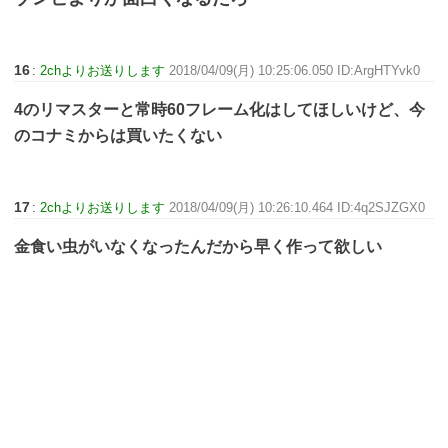
16
:
2chよりお送りします
2018/04/09(月) 10:25:06.050 ID:ArgHTYvk0
4のリマスターと常時60フレーム化はしてほしいけど、今
のコナミからは買いたくない
17
:
2chよりお送りします
2018/04/09(月) 10:26:10.464 ID:4q2SJZGX0
金食い虫がいなくなったんだから早く作って欲しい