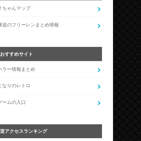
２ちゃんマップ
葬送のフリーレンまとめ情報
おすすめサイト
ホラー情報まとめ
となりのレトロ
ゲームの入口
逆アクセスランキング