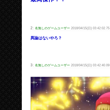
2
:
名無しのゲームユーザー
2018/04/15(日) 03:42:02.7
異論はないやろ？
3
:
名無しのゲームユーザー
2018/04/15(日) 03:42:40.0