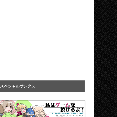
スペシャルサンクス