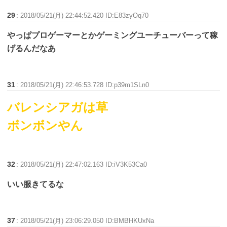
29
:
2018/05/21(月) 22:44:52.420 ID:E83zyOq70
やっぱプロゲーマーとかゲーミングユーチューバーって稼
げるんだなあ
31
:
2018/05/21(月) 22:46:53.728 ID:p39m1SLn0
バレンシアガは草
ボンボンやん
32
:
2018/05/21(月) 22:47:02.163 ID:iV3K53Ca0
いい服きてるな
37
:
2018/05/21(月) 23:06:29.050 ID:BMBHKUxNa