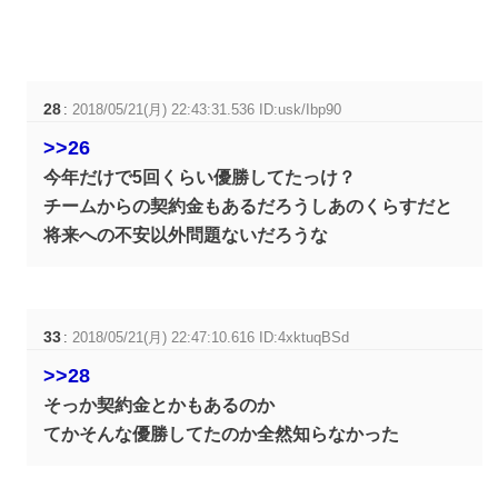
28
:
2018/05/21(月) 22:43:31.536 ID:usk/Ibp90
>>26
今年だけで5回くらい優勝してたっけ？
チームからの契約金もあるだろうしあのくらすだと
将来への不安以外問題ないだろうな
33
:
2018/05/21(月) 22:47:10.616 ID:4xktuqBSd
>>28
そっか契約金とかもあるのか
てかそんな優勝してたのか全然知らなかった