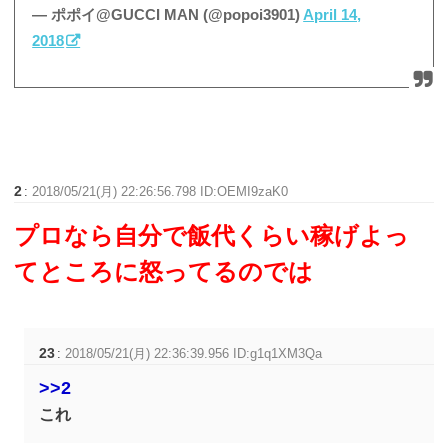
— ポポイ@GUCCI MAN (@popoi3901)
April 14,
2018
2
:
2018/05/21(月) 22:26:56.798 ID:OEMI9zaK0
プロなら自分で飯代くらい稼げよっ
てところに怒ってるのでは
23
:
2018/05/21(月) 22:36:39.956 ID:g1q1XM3Qa
>>2
これ