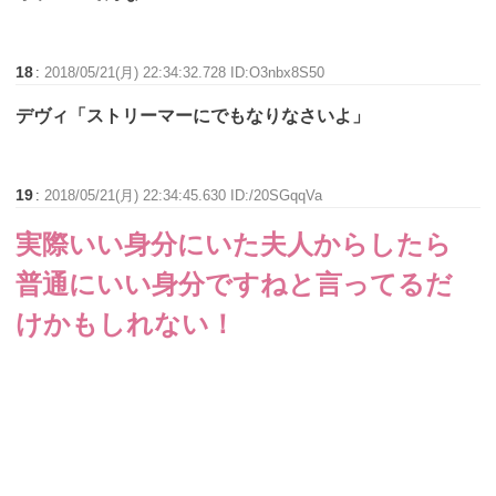
18
:
2018/05/21(月) 22:34:32.728 ID:O3nbx8S50
デヴィ「ストリーマーにでもなりなさいよ」
19
:
2018/05/21(月) 22:34:45.630 ID:/20SGqqVa
実際いい身分にいた夫人からしたら
普通にいい身分ですねと言ってるだ
けかもしれない！