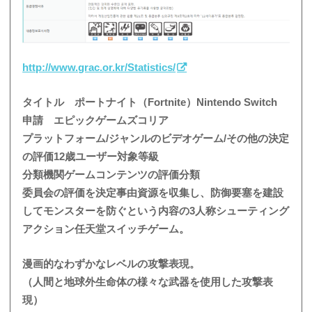
http://www.grac.or.kr/Statistics/
タイトル ポートナイト（Fortnite）Nintendo Switch
申請 エピックゲームズコリア
プラットフォーム/ジャンルのビデオゲーム/その他の決定
の評価12歳ユーザー対象等級
分類機関ゲームコンテンツの評価分類
委員会の評価を決定事由資源を収集し、防御要塞を建設
してモンスターを防ぐという内容の3人称シューティング
アクション任天堂スイッチゲーム。
漫画的なわずかなレベルの攻撃表現。
（人間と地球外生命体の様々な武器を使用した攻撃表
現）