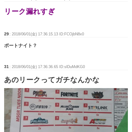
リーク漏れすぎ
29
:
2018/06/01(金) 17:36:15.13 ID:FCOjbN8x0
ポートナイト？
31
:
2018/06/01(金) 17:36:36.65 ID:slDuMdKG0
あのリークってガチなんかな