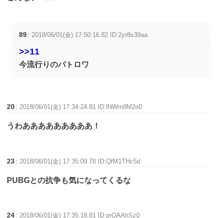
89
:
2018/06/01(金) 17:50:16.82 ID:2yr8s39aa
>>11
今流行りのバトロワ
20
:
2018/06/01(金) 17:34:24.81 ID:lNWm8M2o0
うわあああああああああ！
23
:
2018/06/01(金) 17:35:09.78 ID:QfM1THc5d
PUBGとの抗争も気になってくるな
24
:
2018/06/01(金) 17:35:18.81 ID:prQAAhSz0