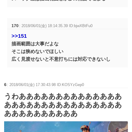
170
:
2018/06/01(金) 18:14:35.39 ID:bjwXBtFu0
>>151
描画範囲は大事だよな
そこは狭めないでほしい
広く見渡せないと不意打ちには対応できないし
6
:
2018/06/01(金) 17:30:43.98 ID:KOSYzGep0
うわああああああああああああああ
ああああああああああああああああ
ああああああああああ