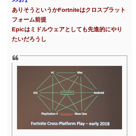
>>371
ありそうというかFortniteはクロスプラット
フォーム前提
Epicはミドルウェアとしても先進的にやり
たいだろうし