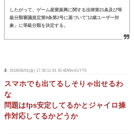
したがって、ゲーム産業振興に関する法律第21条及び等
級分類審議規定第9条第2号に基づいて’12歳ユーザー対
象」に等級分類を決定する。
3
:
2018/06/01(金) 17:30:11.81 ID:4DWmXsYT0
スマホでも出てるしそりゃ出せるわ
な
問題はfps安定してるかとジャイロ操
作対応してるかどうか