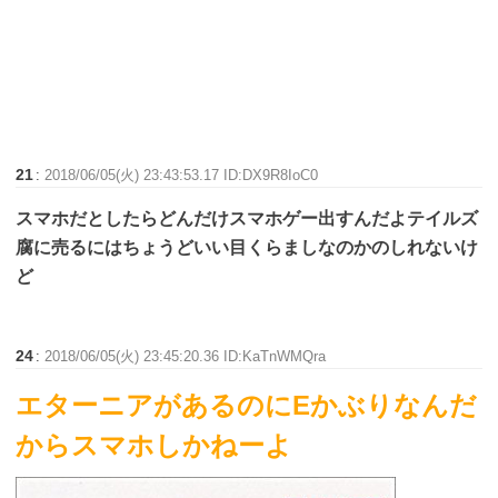
21
:
2018/06/05(火) 23:43:53.17 ID:DX9R8IoC0
スマホだとしたらどんだけスマホゲー出すんだよテイルズ
腐に売るにはちょうどいい目くらましなのかのしれないけ
ど
24
:
2018/06/05(火) 23:45:20.36 ID:KaTnWMQra
エターニアがあるのにEかぶりなんだ
からスマホしかねーよ