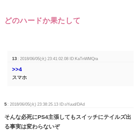
どのハードか果たして
13
:
2018/06/05(火) 23:41:02.08 ID:KaTnWMQra
>>4
スマホ
5
:
2018/06/05(火) 23:38:25.13 ID:oYuud/DAd
そんな必死にPS4主張してもスイッチにテイルズ出
る事実は変わらないぞ