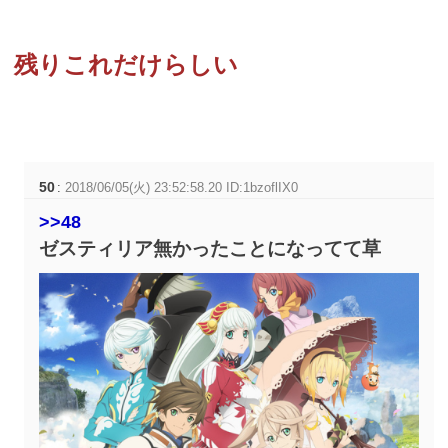
残りこれだけらしい
50
:
2018/06/05(火) 23:52:58.20 ID:1bzoflIX0
>>48
ゼスティリア無かったことになってて草