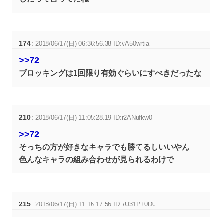
174
:
2018/06/17(日) 06:36:56.38 ID:vA50wrtia
>>72
ブロッキングは1回限り有効ぐらいにすべきだったな
210
:
2018/06/17(日) 11:05:28.19 ID:r2ANufkw0
>>72
そっちの方が好きなキャラでも勝てるしいいやん
色んなキャラの組み合わせが見られるわけで
215
:
2018/06/17(日) 11:16:17.56 ID:7U31P+0D0