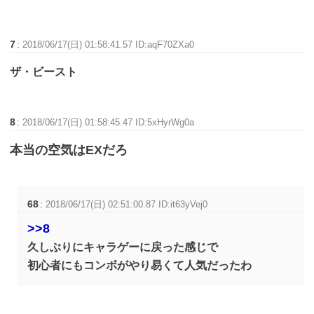
7
:
2018/06/17(日) 01:58:41.57 ID:aqF70ZXa0
ザ・ビースト
8
:
2018/06/17(日) 01:58:45.47 ID:5xHyrWg0a
本当の空気はEXだろ
68
:
2018/06/17(日) 02:51:00.87 ID:it63yVej0
>>8
久しぶりにキャラゲーに戻った感じで
初心者にもコンボがやり易くて人気だったわ