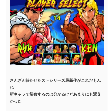
さんざん待たせたストシリーズ最新作がこれだもん
ね
新キャラで勝負するのは分かるけどあまりにも泥臭
かった