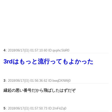
4
:
2018/06/17(日) 01:57:10.60 ID:qvphcSbR0
3rdはもっと流行ってもよかった
3
:
2018/06/17(日) 01:56:36.62 ID:bwqDXNWj0
縁起の悪い番号だから飛ばしたはずだぞ
5
:
2018/06/17(日) 01:57:50.73 ID:2/nFitZq0