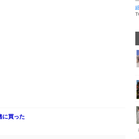
緒に買った