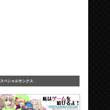
スペシャルサンクス