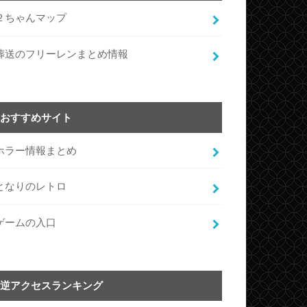
２ちゃんマップ
葬送のフリーレンまとめ情報
おすすめサイト
ホラー情報まとめ
となりのレトロ
ゲームの入口
逆アクセスランキング