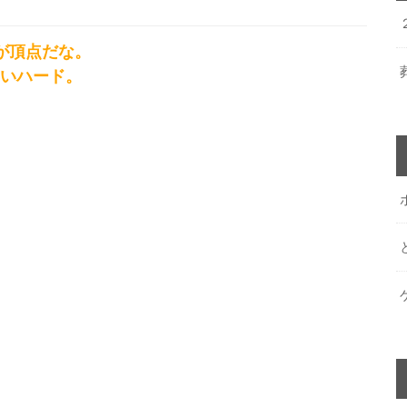
が頂点だな。
いハード。