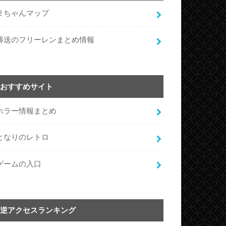
２ちゃんマップ
葬送のフリーレンまとめ情報
おすすめサイト
ホラー情報まとめ
となりのレトロ
ゲームの入口
逆アクセスランキング