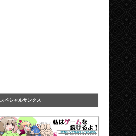
スペシャルサンクス