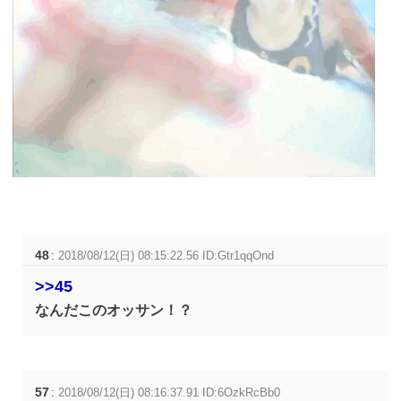
48
:
2018/08/12(日) 08:15:22.56 ID:Gtr1qqOnd
>>45
なんだこのオッサン！？
57
:
2018/08/12(日) 08:16:37.91 ID:6OzkRcBb0