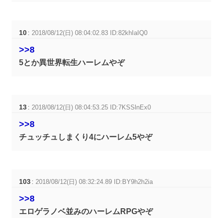
10
:
2018/08/12(日) 08:04:02.83 ID:82khIaIQ0
>>8
5とか異世界転生ハーレムやぞ
13
:
2018/08/12(日) 08:04:53.25 ID:7KSSlnEx0
>>8
チュッチュしまくり4にハーレム5やぞ
103
:
2018/08/12(日) 08:32:24.89 ID:BY9h2h2ia
>>8
エロゲラノベ並みのハーレムRPGやぞ