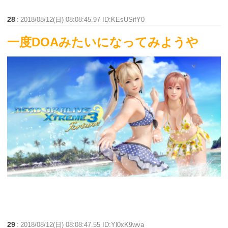
28
:
2018/08/12(日) 08:08:45.97 ID:KEsUSifY0
一度DOAみたいになってみようや
29
:
2018/08/12(日) 08:08:47.55 ID:Yl0xK9wva