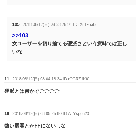
105
:
2018/08/12(日) 08:33:29.91 ID:tXiBFaabd
>>103
女ユーザーを切り捨てる硬派さという意味では正し
いな
11
:
2018/08/12(日) 08:04:18.34 ID:rGGRZJKf0
硬派とは何かぐごごごご
16
:
2018/08/12(日) 08:05:25.90 ID:ATYspgu20
熱い展開とかFFにないしな