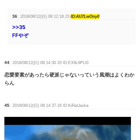
36
:
2018/08/12(日) 08:12:18.23
ID:AU7LwOny0
>>35
FFやぞ
44
:
2018/08/12(日) 08:14:30.33 ID:EX8c9PLl0
恋愛要素があったら硬派じゃないっていう風潮はよくわか
らん
45
:
2018/08/12(日) 08:14:37.18 ID:KiRaUaxka