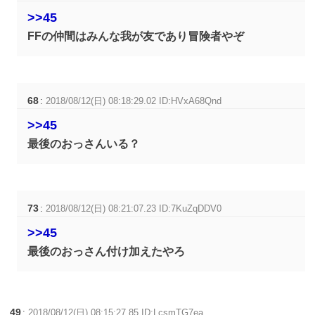
>>45
FFの仲間はみんな我が友であり冒険者やぞ
68
:
2018/08/12(日) 08:18:29.02 ID:HVxA68Qnd
>>45
最後のおっさんいる？
73
:
2018/08/12(日) 08:21:07.23 ID:7KuZqDDV0
>>45
最後のおっさん付け加えたやろ
49
:
2018/08/12(日) 08:15:27.85 ID:LcsmTG7ea