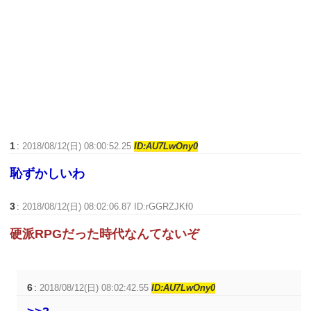
1
:
2018/08/12(日) 08:00:52.25
ID:AU7LwOny0
恥ずかしいわ
3
:
2018/08/12(日) 08:02:06.87 ID:rGGRZJKf0
硬派RPGだった時代なんてないぞ
6
:
2018/08/12(日) 08:02:42.55
ID:AU7LwOny0