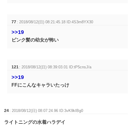
77
:
2018/08/12(日) 08:21:45.18 ID:4S3m8YX30
>>19
ピンク髪の幼女が怖い
121
:
2018/08/12(日) 08:39:03.01 ID:tP5cnsJ/a
>>19
FFにこんなキャラいたっけ
24
:
2018/08/12(日) 08:07:24.96 ID:3vK9kIBg0
ライトニングの水着ハラデイ