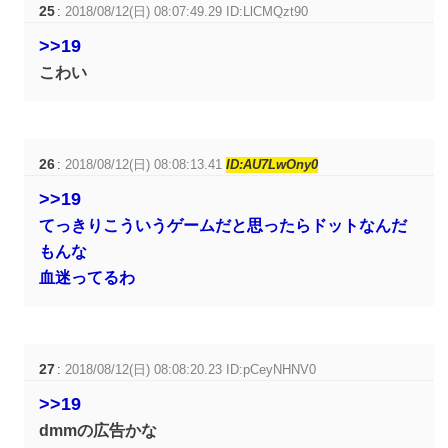
25
:
2018/08/12(日) 08:07:49.29 ID:LlCMQzt90
>>19
こわい
26
:
2018/08/12(日) 08:08:13.41
ID:AU7LwOny0
>>19
てっきりこういうゲームだと思ったらドットなんだ
もんな
血迷ってるわ
27
:
2018/08/12(日) 08:08:20.23 ID:pCeyNHNV0
>>19
dmmの広告かな