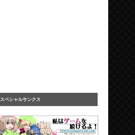
スペシャルサンクス