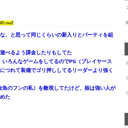
ID:ouZ
な、と思って同じくらいの新入りとパーティを組
遊べるよう課金したりもしてた
、いろんなゲームをしてるのでPS（プレイヤース
につれて装備でゴリ押ししてるリーダーより強く
金魚のフンの私）を敵視してたけど、姫は強い人が
めた