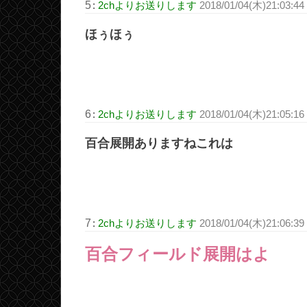
5
:
2chよりお送りします
2018/01/04(木)21:03:44
ほぅほぅ
6
:
2chよりお送りします
2018/01/04(木)21:05:16
百合展開ありますねこれは
7
:
2chよりお送りします
2018/01/04(木)21:06:39 
百合フィールド展開はよ