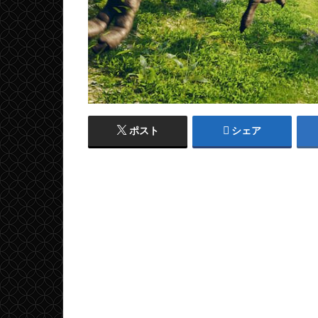
ポスト
シェア