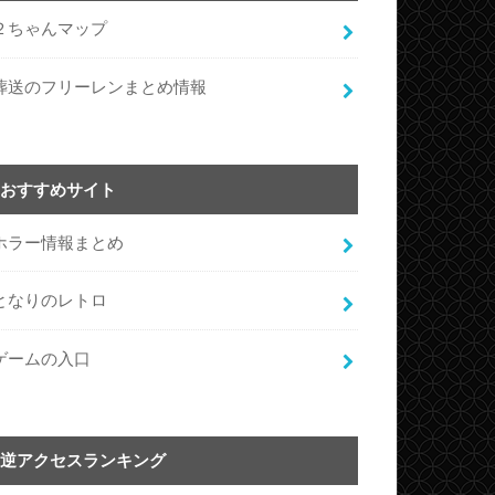
２ちゃんマップ
葬送のフリーレンまとめ情報
おすすめサイト
ホラー情報まとめ
となりのレトロ
ゲームの入口
逆アクセスランキング