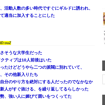
、活動人数の多い時代ですぐにギルドに誘われ、
て適当に加入することにした
ID:ouZ
さそうな大学生だった
クティブは10人前後はいた
ったけどどうやら二つの派閥に別れていて、
、その他新入りたち
自分のやり方を絶対にする人だったのでなかなか
新人がすぐ抜ける、を繰り返してるらしかった
勢、強い人に媚びて囲いをつくってた