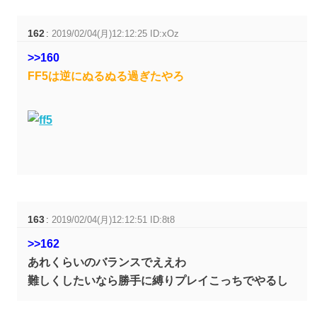
162
:
2019/02/04(月)12:12:25 ID:xOz
>>160
FF5は逆にぬるぬる過ぎたやろ
163
:
2019/02/04(月)12:12:51 ID:8t8
>>162
あれくらいのバランスでええわ
難しくしたいなら勝手に縛りプレイこっちでやるし