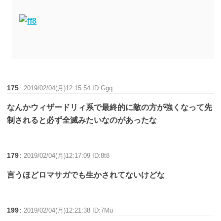
175
:
2019/02/04(月)12:15:54 ID:Ggq
なんかウィザードリィ系で最終的に敵の方が強くなって先
制されると必ず全滅みたいなのがあったな
179
:
2019/02/04(月)12:17:09 ID:8t8
言うほどロマサガでも生かされてないけどな
199
:
2019/02/04(月)12:21:38 ID:7Mu