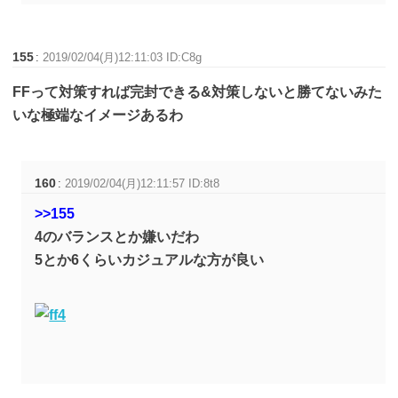
155
:
2019/02/04(月)12:11:03 ID:C8g
FFって対策すれば完封できる&対策しないと勝てないみた
いな極端なイメージあるわ
160
:
2019/02/04(月)12:11:57 ID:8t8
>>155
4のバランスとか嫌いだわ
5とか6くらいカジュアルな方が良い