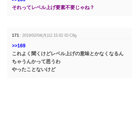
それってレベル上げ要素不要じゃね？
171
:
2019/02/04(月)12:15:02 ID:C8g
>>169
これよく聞くけどレベル上げの意味とかなくなるん
ちゃうんかって思うわ
やったことないけど