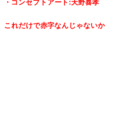
・コンセプトアート:天野喜孝
これだけで赤字なんじゃないか