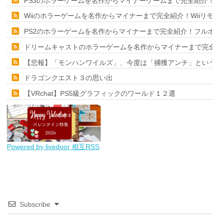
PS3のホラーゲームを名作からマイナーゲームまで完全紹介！
Wiiのホラーゲームを名作からマイナーまで完全紹介！Wiiリ
PS2のホラーゲームを名作からマイナーまで完全紹介！フルポ
ドリームキャストのホラーゲームを名作からマイナーまで完全
【悲報】「モンハンワイルズ」、今度は「捕獲アンチ」という
ドラゴンクエスト３の思い出
【VRchat】PS5級グラフィックのワールド１２選
Powered by livedoor 相互RSS
Subscribe