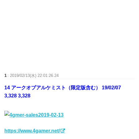
1
:
2019/02/13(水) 22:01:26.24
14 アークオブアルケミスト（限定版含む） 19/02/07
3,328 3,328
https://www.4gamer.net/