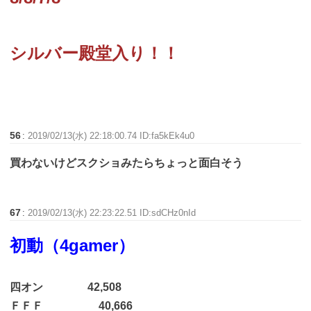
シルバー殿堂入り！！
56
:
2019/02/13(水) 22:18:00.74 ID:fa5kEk4u0
買わないけどスクショみたらちょっと面白そう
67
:
2019/02/13(水) 22:23:22.51 ID:sdCHz0nId
初動（4gamer）
四オン 42,508
ＦＦＦ 40,666