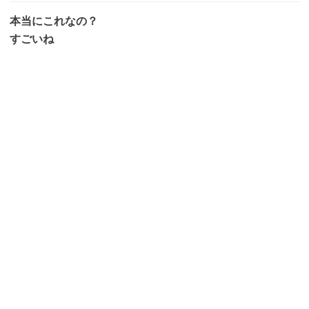
本当にこれなの？
すごいね