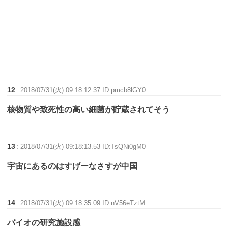
12
:
2018/07/31(火) 09:18:12.37 ID:pmcb8lGY0
核物質や致死性の高い細菌が貯蔵されてそう
13
:
2018/07/31(火) 09:18:13.53 ID:TsQNi0gM0
宇宙にあるのはすげーなさすが中国
14
:
2018/07/31(火) 09:18:35.09 ID:nV56eTztM
バイオの研究施設感