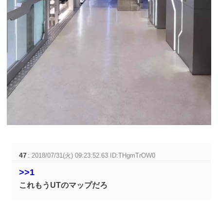
47
:
2018/07/31(火) 09:23:52.63 ID:THgmTrOW0
>>1
これもうUTのマップだろ