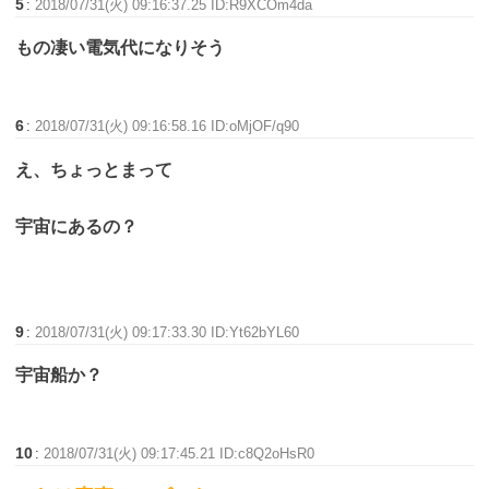
5
:
2018/07/31(火) 09:16:37.25 ID:R9XCOm4da
もの凄い電気代になりそう
6
:
2018/07/31(火) 09:16:58.16 ID:oMjOF/q90
え、ちょっとまって
宇宙にあるの？
9
:
2018/07/31(火) 09:17:33.30 ID:Yt62bYL60
宇宙船か？
10
:
2018/07/31(火) 09:17:45.21 ID:c8Q2oHsR0