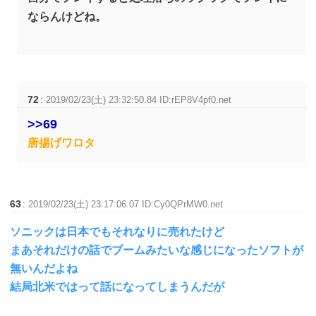
ならんけどね。
72
:
2019/02/23(土) 23:32:50.84 ID:rEP8V4pf0.net
>>69
唐揚げワロタ
63
:
2019/02/23(土) 23:17:06.07 ID:Cy0QPrMW0.net
ソニックは日本でもそれなりに売れたけど
まあそれだけの話でブームみたいな感じになったソフトが
無いんだよね
結局北米ではって話になってしまうんだが