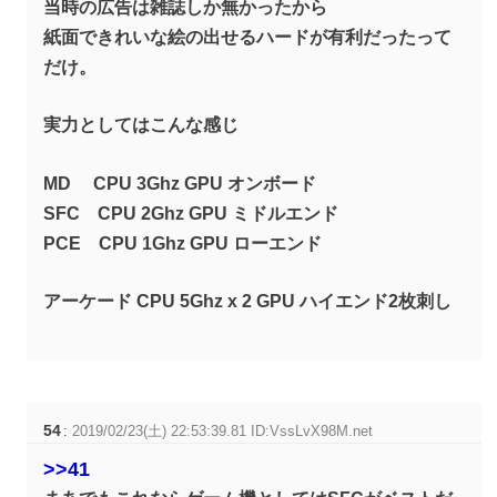
当時の広告は雑誌しか無かったから
紙面できれいな絵の出せるハードが有利だったって
だけ。
実力としてはこんな感じ
MD CPU 3Ghz GPU オンボード
SFC CPU 2Ghz GPU ミドルエンド
PCE CPU 1Ghz GPU ローエンド
アーケード CPU 5Ghz x 2 GPU ハイエンド2枚刺し
54
:
2019/02/23(土) 22:53:39.81 ID:VssLvX98M.net
>>41