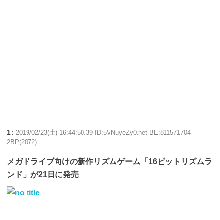
1
:
2019/02/23(土) 16:44:50.39 ID:5VNuyeZy0.net BE:811571704-
2BP(2072)
メガドライブ向けの新作リズムゲーム「16ビットリズムラ
ンド」が21日に発売