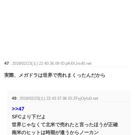
47
:
2019/02/23(土) 22:40:36.09 ID:pK4XJrs40.net
実際、メガドラは世界で売れまくったんだから
49
:
2019/02/23(土) 22:43:37.96 ID:ZFyjOyIu0.net
>>47
SFCより下だよ
世界じゃなくて北米で売れたと言ったほうが正確
南米のヒットは時期が違うからノーカン