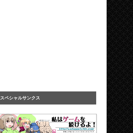
スペシャルサンクス