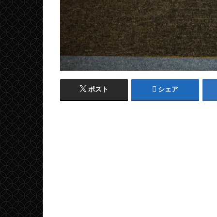
ポスト
シェア