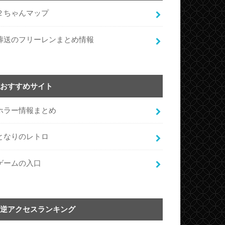
２ちゃんマップ
葬送のフリーレンまとめ情報
おすすめサイト
ホラー情報まとめ
となりのレトロ
ゲームの入口
逆アクセスランキング