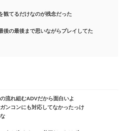
を観てるだけなのが残念だった
最後の最後まで思いながらプレイしてた
の流れ組むADVだから面白いよ
ガンコンにも対応してなかったっけ
な