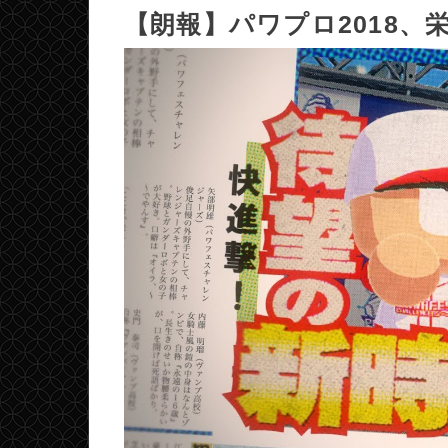
【朗報】パワプロ2018、