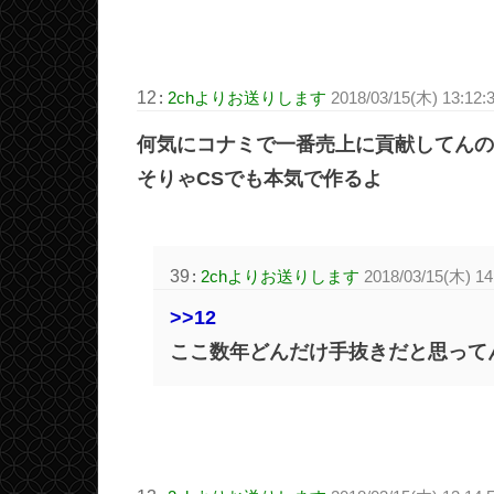
12
:
2chよりお送りします
2018/03/15(木) 13:12:
何気にコナミで一番売上に貢献してんの
そりゃCSでも本気で作るよ
39
:
2chよりお送りします
2018/03/15(木) 14
>>12
ここ数年どんだけ手抜きだと思って