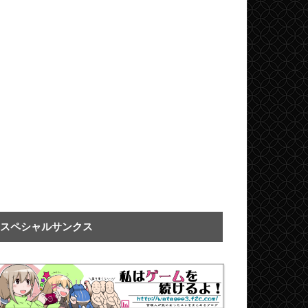
スペシャルサンクス