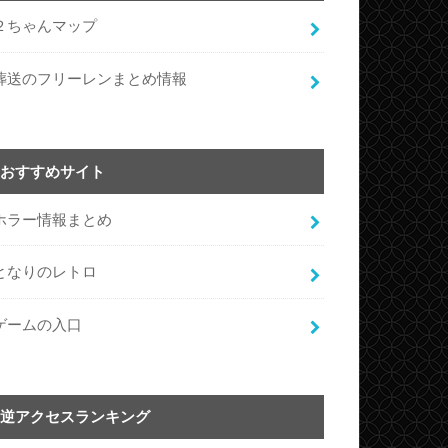
２ちゃんマップ
葬送のフリーレンまとめ情報
おすすめサイト
ホラー情報まとめ
となりのレトロ
ゲームの入口
逆アクセスランキング