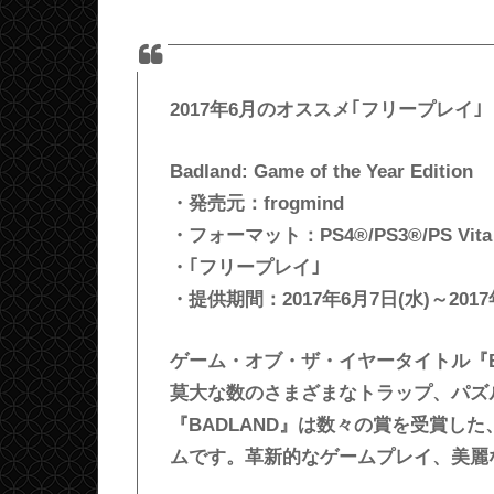
2017年6月のオススメ｢フリープレイ｣
Badland: Game of the Year Edition
・発売元：frogmind
・フォーマット：PS4®/PS3®/PS Vita
・｢フリープレイ｣
・提供期間：2017年6月7日(水)～2017
ゲーム・オブ・ザ・イヤータイトル『B
莫大な数のさまざまなトラップ、パズ
『BADLAND』は数々の賞を受賞し
ムです。革新的なゲームプレイ、美麗