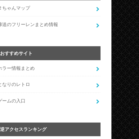
２ちゃんマップ
葬送のフリーレンまとめ情報
おすすめサイト
ホラー情報まとめ
となりのレトロ
ゲームの入口
逆アクセスランキング