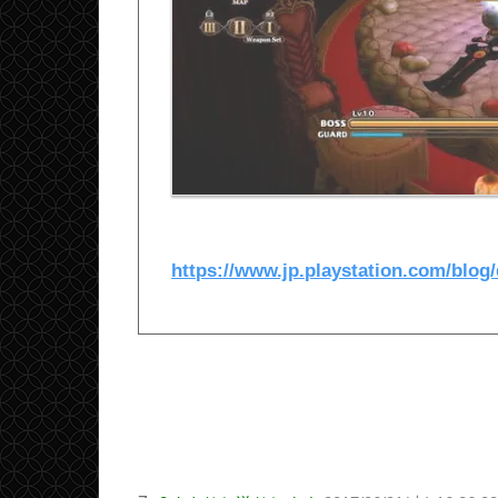
https://www.jp.playstation.com/blog/