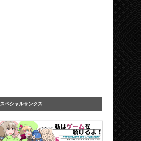
スペシャルサンクス