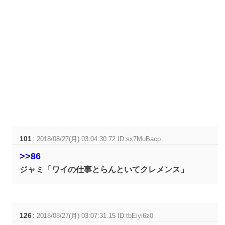
101
:
2018/08/27(月) 03:04:30.72 ID:sx7MuBacp
>>86
ジャミ「ワイの仕事とらんといてクレメンス」
126
:
2018/08/27(月) 03:07:31.15 ID:tbEiyi6z0