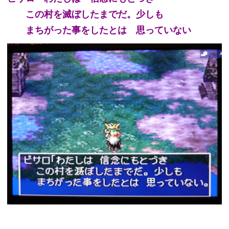
この村を滅ぼしたまでだ。少しも
まちがった事をしたとは 思っていない