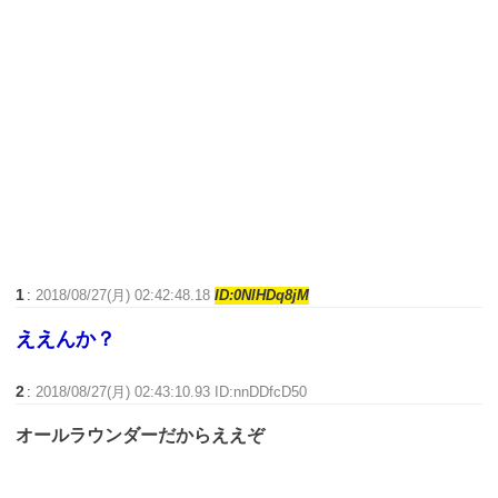
1
:
2018/08/27(月) 02:42:48.18
ID:0NlHDq8jM
ええんか？
2
:
2018/08/27(月) 02:43:10.93 ID:nnDDfcD50
オールラウンダーだからええぞ