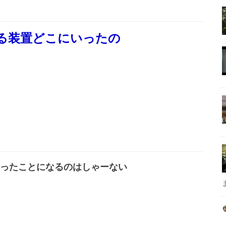
なる装置どこにいったの
ったことになるのはしゃーない