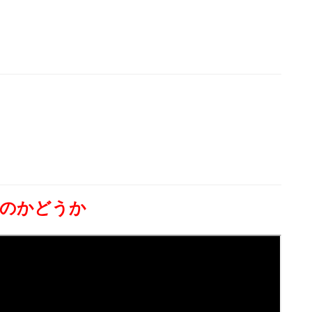
のかどうか