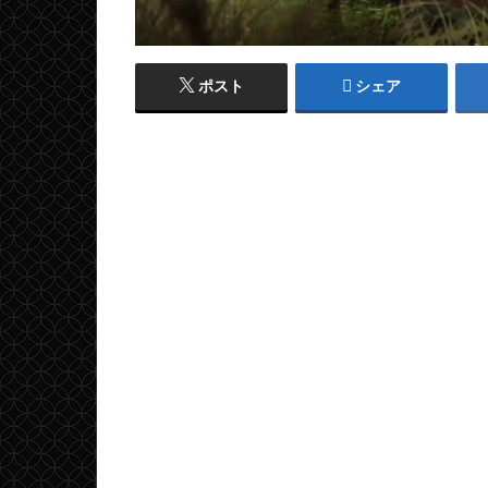
ポスト
シェア