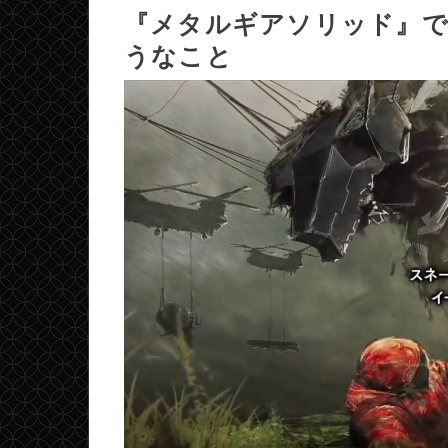
『メタルギアソリッド』
うなこと