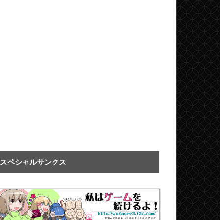
スペシャルサンクス