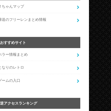
２ちゃんマップ
葬送のフリーレンまとめ情報
おすすめサイト
ホラー情報まとめ
となりのレトロ
ゲームの入口
逆アクセスランキング