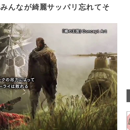
でみんなが綺麗サッパリ忘れてそ