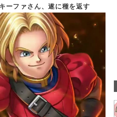
キーファさん、遂に種を返す