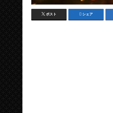
ポスト
シェア