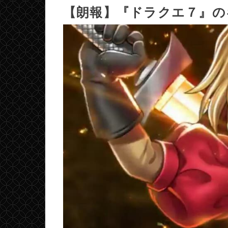
【朗報】『ドラクエ７』の