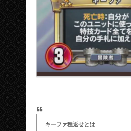
キーファ種返せとは