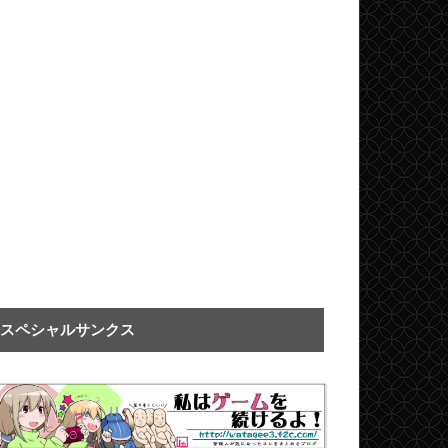
スペシャルサンクス