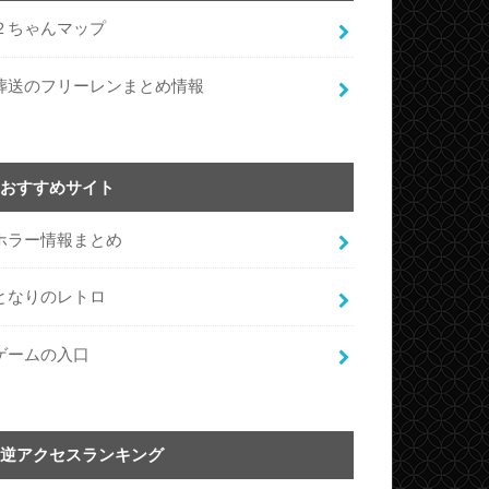
２ちゃんマップ
葬送のフリーレンまとめ情報
おすすめサイト
ホラー情報まとめ
となりのレトロ
ゲームの入口
逆アクセスランキング